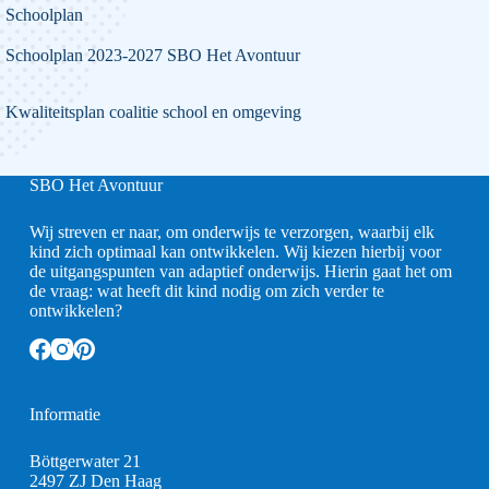
Schoolplan
Schoolplan 2023-2027 SBO Het Avontuur
Kwaliteitsplan coalitie school en omgeving
SBO Het Avontuur
Wij streven er naar, om onderwijs te verzorgen, waarbij elk
kind zich optimaal kan ontwikkelen. Wij kiezen hierbij voor
de uitgangspunten van adaptief onderwijs. Hierin gaat het om
de vraag: wat heeft dit kind nodig om zich verder te
ontwikkelen?
Informatie
Böttgerwater 21
2497 ZJ Den Haag