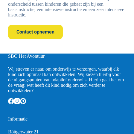
onderscheid tussen kinderen die gebaat zijn bij een
basisinstructie, een intensieve instructie en een zeer intensieve
instructie.
Contact opnemen
SBO Het Avontuur
Wij streven er naar, om onderwijs te verzorgen, waarbij elk
kind zich optimaal kan ontwikkelen. Wij kiezen hierbij voor
de uitgangspunten van adaptief onderwijs. Hierin gaat het om
de vraag: wat heeft dit kind nodig om zich verder te
ontwikkelen?
Informatie
Böttgerwater 21