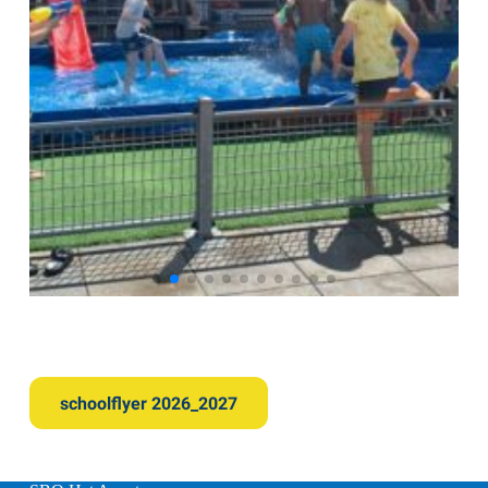
schoolflyer 2026_2027